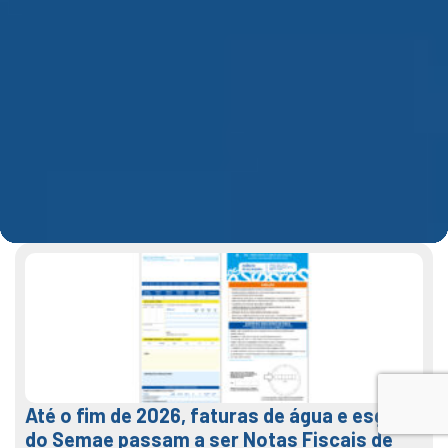
Até o fim de 2026, faturas de água e esgoto
do Semae passam a ser Notas Fiscais de