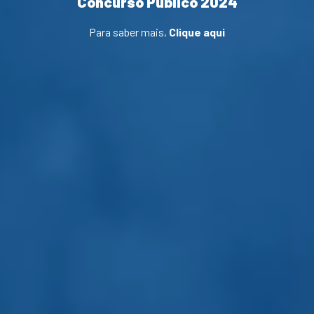
Concurso Público 2024
Para saber mais,
Clique aqui