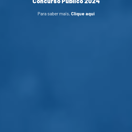
Concurso Público 2024
Para saber mais,
Clique aqui