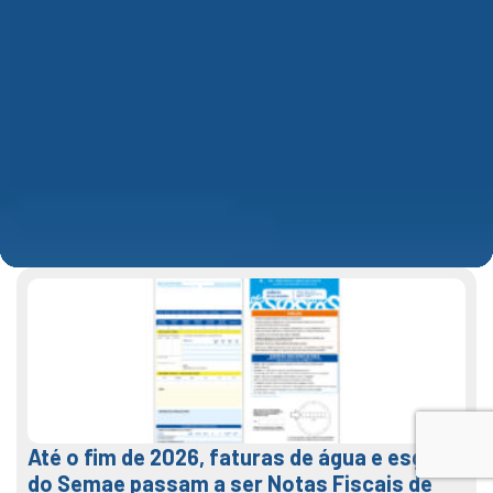
Até o fim de 2026, faturas de água e esgoto
do Semae passam a ser Notas Fiscais de