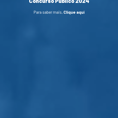
Concurso Público 2024
Para saber mais,
Clique aqui