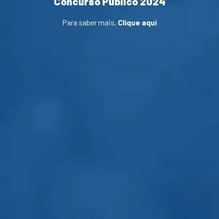
Concurso Público 2024
Para saber mais,
Clique aqui