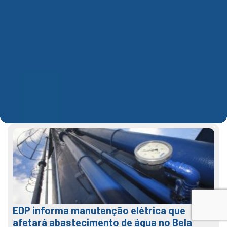
EDP informa manutenção elétrica que
afetará abastecimento de água no Bela