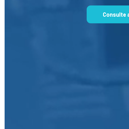
Consulte 