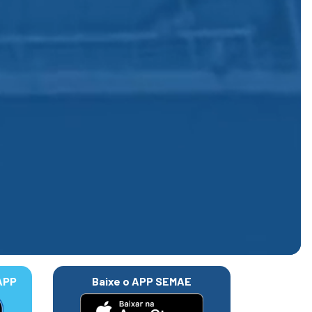
APP
Baixe o APP SEMAE