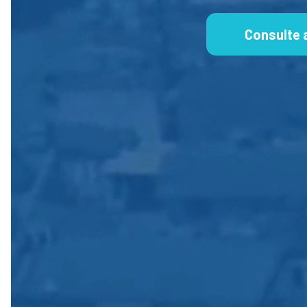
Consulte 