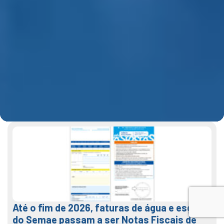
Até o fim de 2026, faturas de água e esgoto
do Semae passam a ser Notas Fiscais de