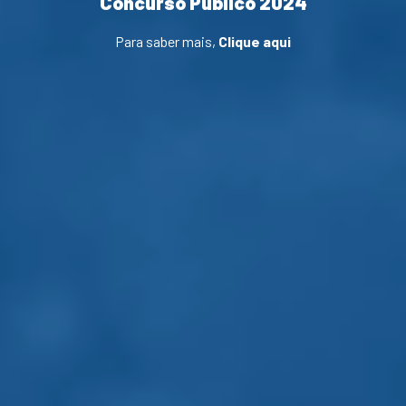
Concurso Público 2024
Para saber mais,
Clique aqui