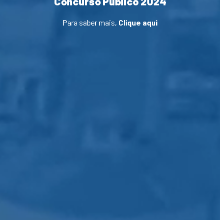
Concurso Público 2024
Para saber mais,
Clique aqui