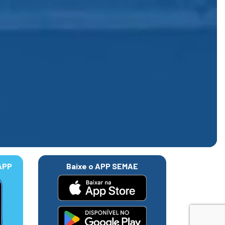
APP
Baixe o APP SEMAE