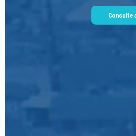
Consulte 