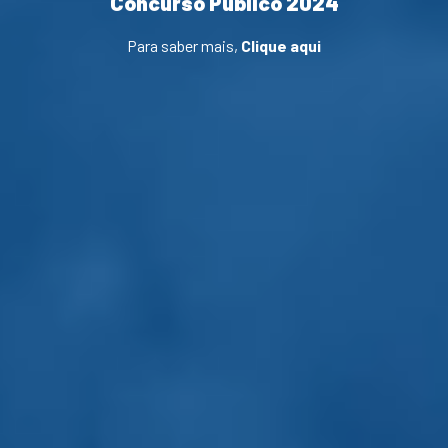
Concurso Público 2024
Para saber mais,
Clique aqui