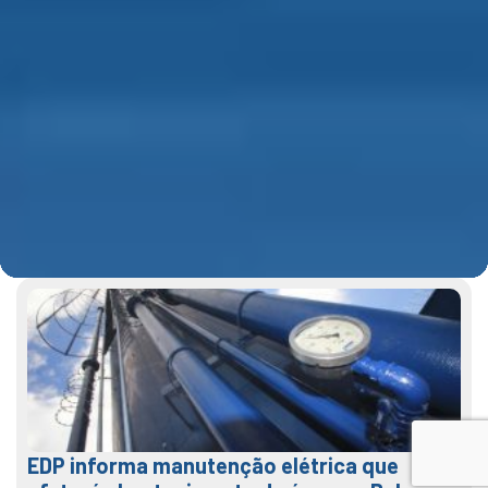
EDP informa manutenção elétrica que