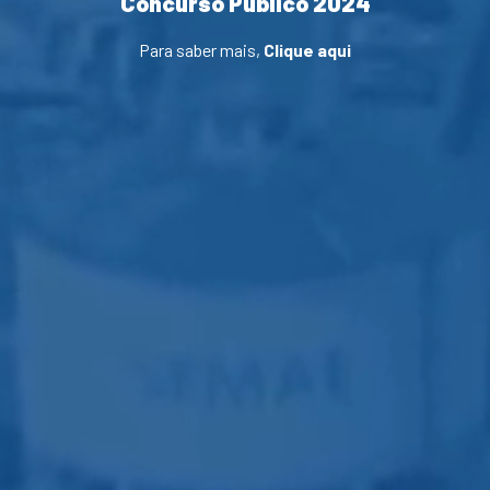
Concurso Público 2024
Para saber mais,
Clique aqui