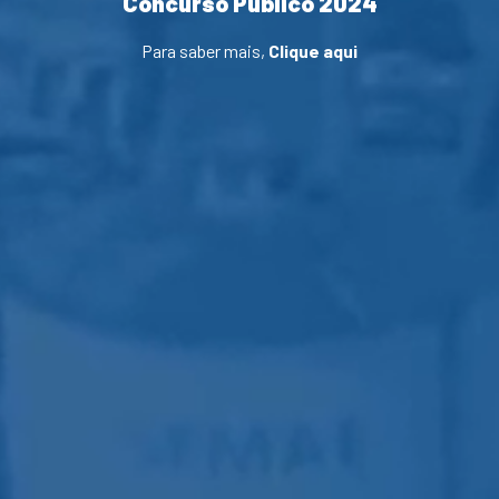
Concurso Público 2024
Para saber mais,
Clique aqui