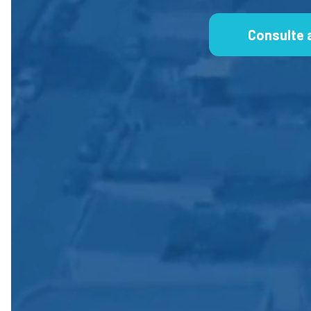
Consulte 