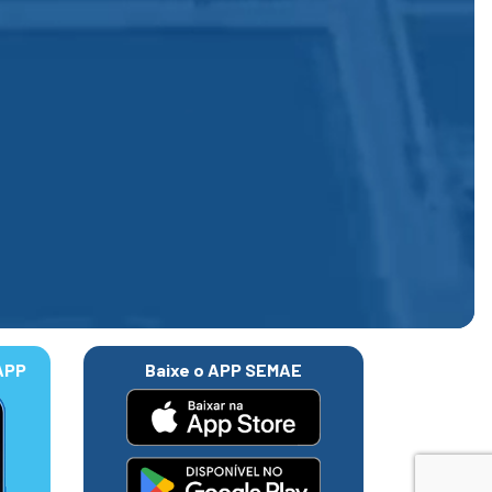
APP
Baixe o APP SEMAE