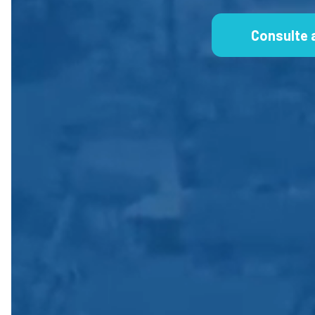
Consulte 