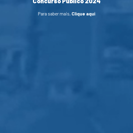
Concurso Público 2024
Para saber mais,
Clique aqui