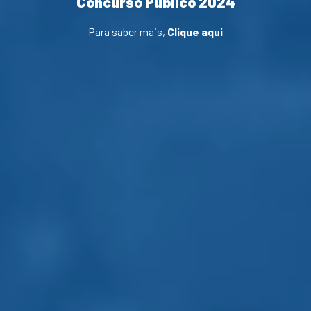
Concurso Público 2024
Para saber mais,
Clique aqui