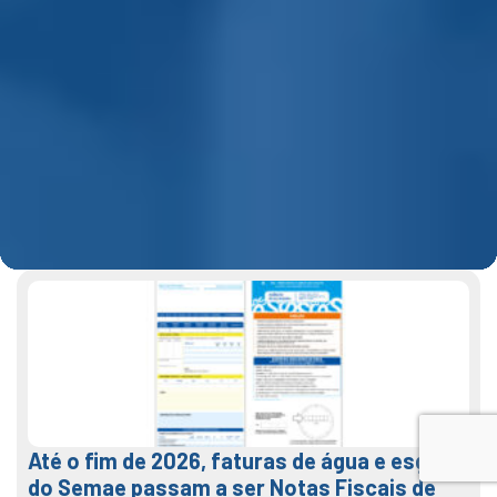
Até o fim de 2026, faturas de água e esgoto
do Semae passam a ser Notas Fiscais de