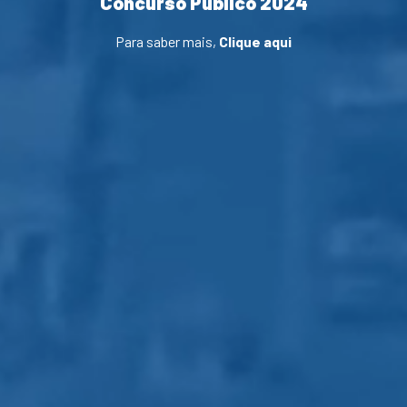
Concurso Público 2024
Para saber mais,
Clique aqui