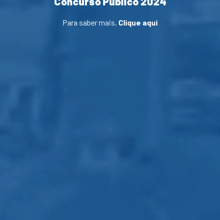
Concurso Público 2024
Para saber mais,
Clique aqui