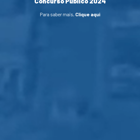
Concurso Público 2024
Para saber mais,
Clique aqui