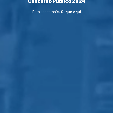
Concurso Público 2024
Para saber mais,
Clique aqui