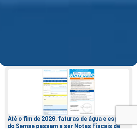
Até o fim de 2026, faturas de água e esgoto
do Semae passam a ser Notas Fiscais de
Água e Saneamento