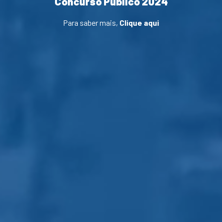
Concurso Público 2024
Para saber mais,
Clique aqui