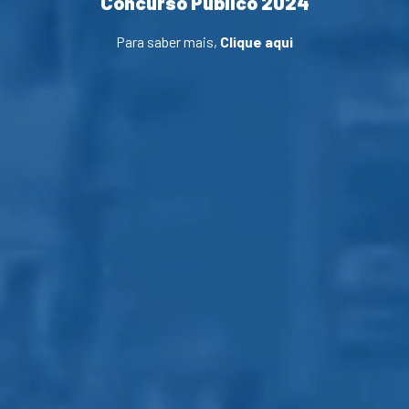
Concurso Público 2024
Para saber mais,
Clique aqui