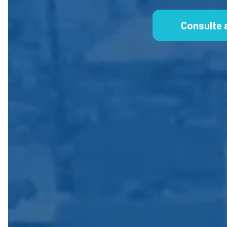
Consulte 