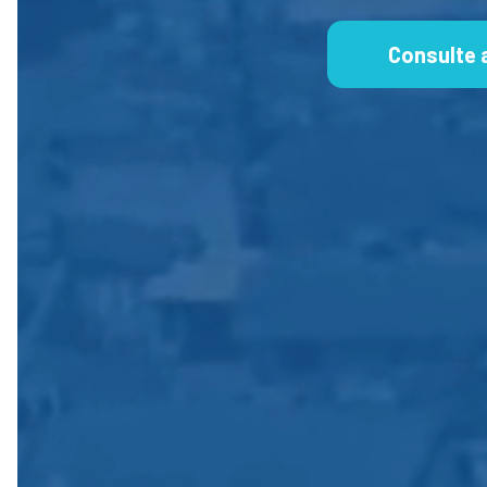
Consulte 