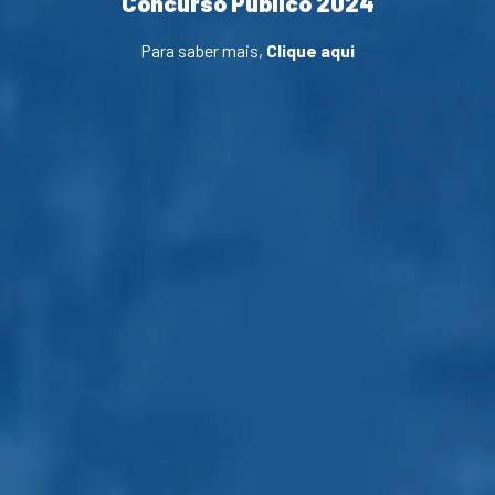
Concurso Público 2024
Para saber mais,
Clique aqui