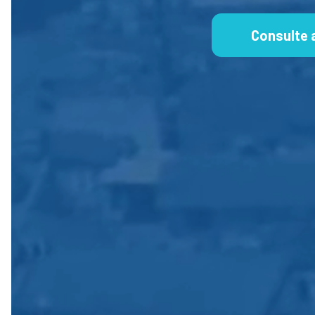
Consulte 