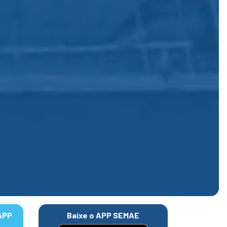
APP
Baixe o APP SEMAE