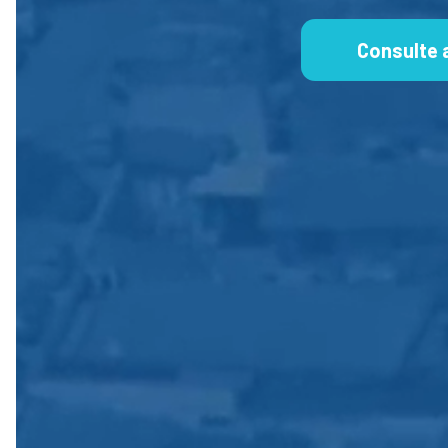
Consulte 