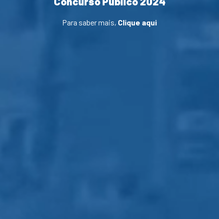
Concurso Público 2024
Para saber mais,
Clique aqui