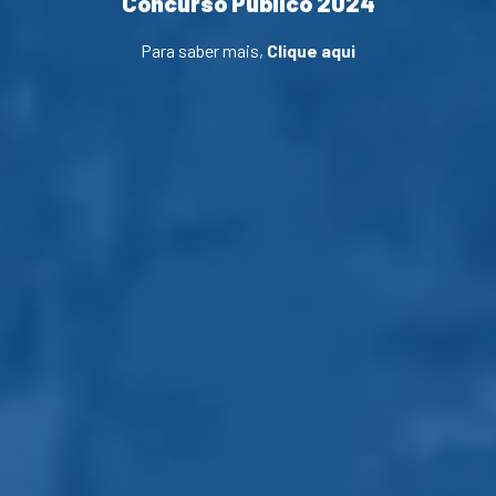
Concurso Público 2024
Para saber mais,
Clique aqui