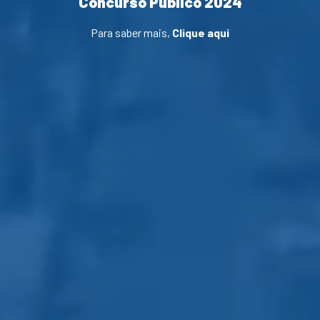
Concurso Público 2024
Para saber mais,
Clique aqui