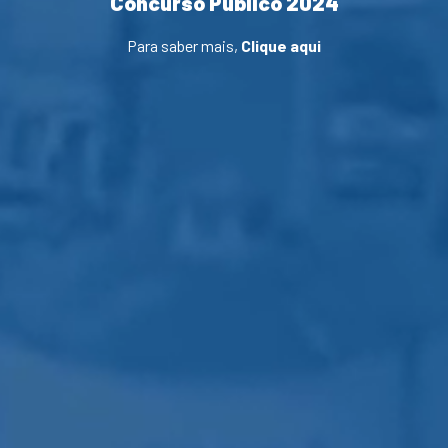
Concurso Público 2024
Para saber mais,
Clique aqui