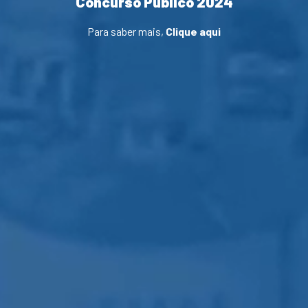
Concurso Público 2024
Para saber mais,
Clique aqui