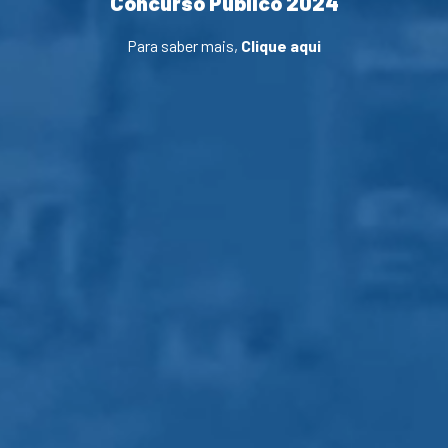
Concurso Público 2024
Para saber mais,
Clique aqui