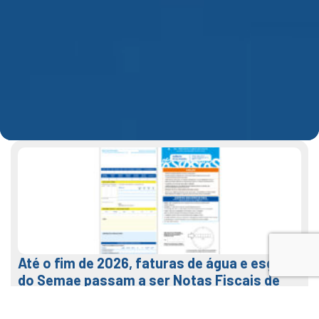
Até o fim de 2026, faturas de água e esgoto
do Semae passam a ser Notas Fiscais de
Água e Saneamento