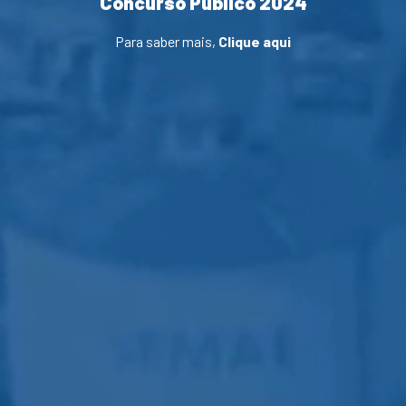
Concurso Público 2024
Para saber mais,
Clique aqui