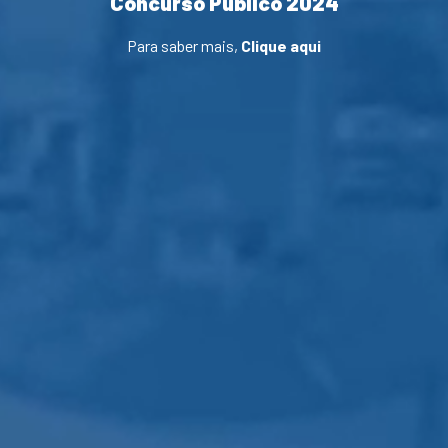
Concurso Público 2024
Para saber mais,
Clique aqui