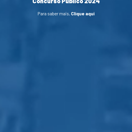
Concurso Público 2024
Para saber mais,
Clique aqui