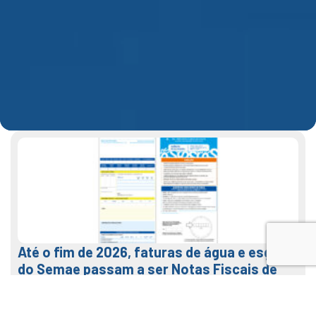
Até o fim de 2026, faturas de água e esgoto
do Semae passam a ser Notas Fiscais de
Água e Saneamento
7 de agosto de 2026