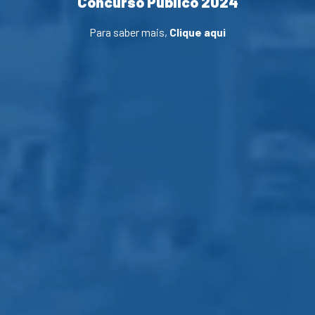
Concurso Público 2024
Para saber mais,
Clique aqui