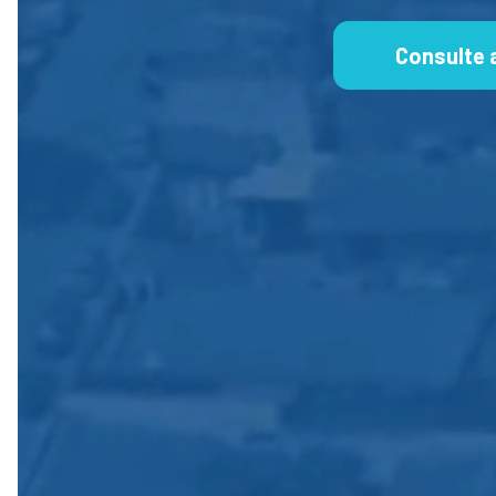
Consulte 