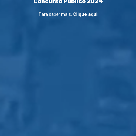
Concurso Público 2024
Para saber mais,
Clique aqui