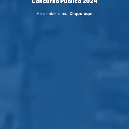
Concurso Público 2024
Para saber mais,
Clique aqui