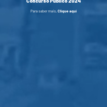
Concurso Público 2024
Para saber mais,
Clique aqui