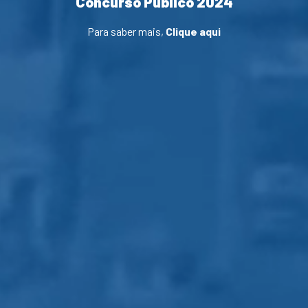
Concurso Público 2024
Para saber mais,
Clique aqui