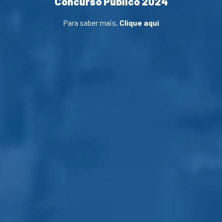
Concurso Público 2024
Para saber mais,
Clique aqui