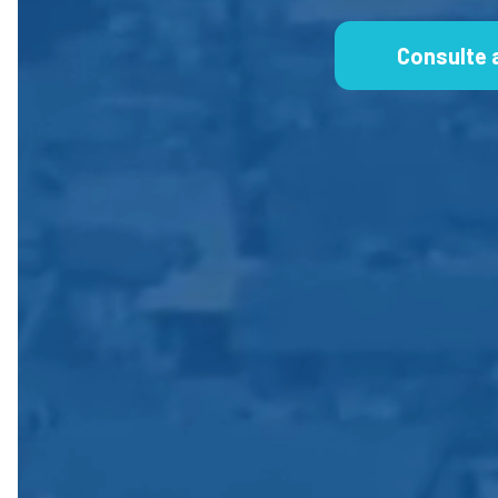
Consulte 