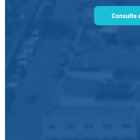
Consulte 