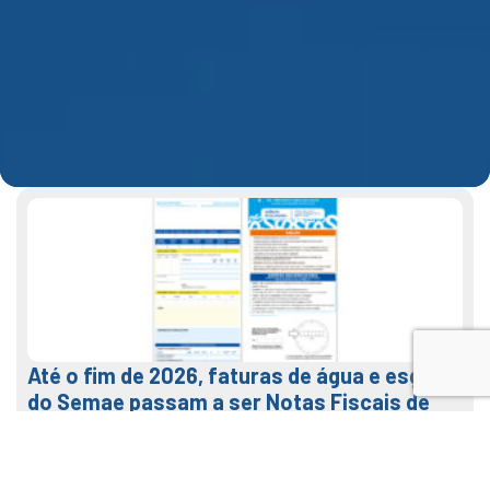
Até o fim de 2026, faturas de água e esgoto
do Semae passam a ser Notas Fiscais de
Água e Saneamento
7 de agosto de 2026