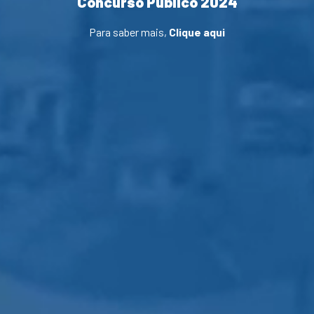
Concurso Público 2024
Para saber mais,
Clique aqui