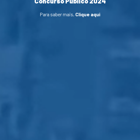
Concurso Público 2024
Para saber mais,
Clique aqui