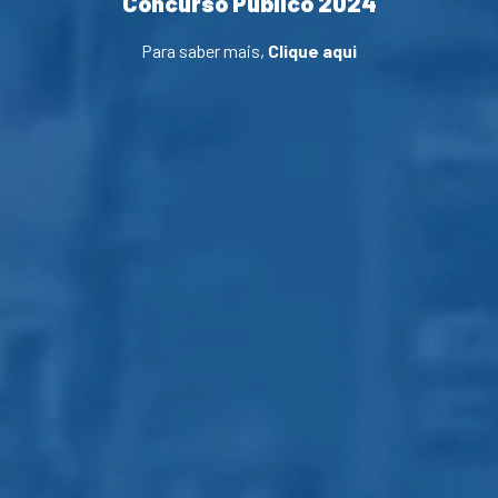
Concurso Público 2024
Para saber mais,
Clique aqui