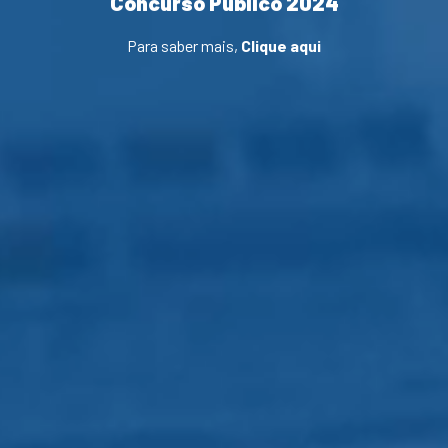
Concurso Público 2024
Para saber mais,
Clique aqui