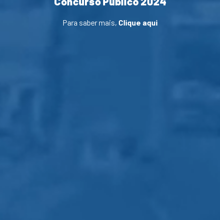
Concurso Público 2024
Para saber mais,
Clique aqui